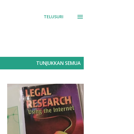
TELUSURI
TUNJUKKAN SEMUA