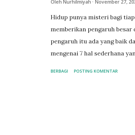
Oleh
Nurhilmiyah
November 27, 20
a
Hidup punya misteri bagi tia
n
memberikan pengaruh besar d
pengaruh itu ada yang baik da
mengenai 7 hal sederhana ya
dalam hidup. Tentunya pengar
BERBAGI
POSTING KOMENTAR
Ternyata Memberikan Pengar
Sebelum Tidur Dari kecil say
diksi "gila" untuk mewakili k
dalam sehari tidak membaca 
auto-mencari-cari. Buku ya