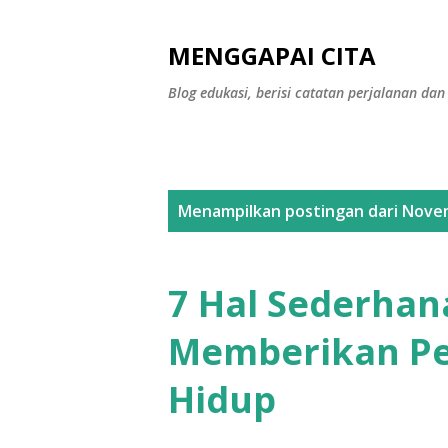
MENGGAPAI CITA
Blog edukasi, berisi catatan perjalanan 
P
Menampilkan postingan dari Nove
o
s
7 Hal Sederhan
t
Memberikan Pe
i
Hidup
n
g