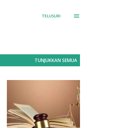
TELUSURI
TUNJUKKAN SEMUA