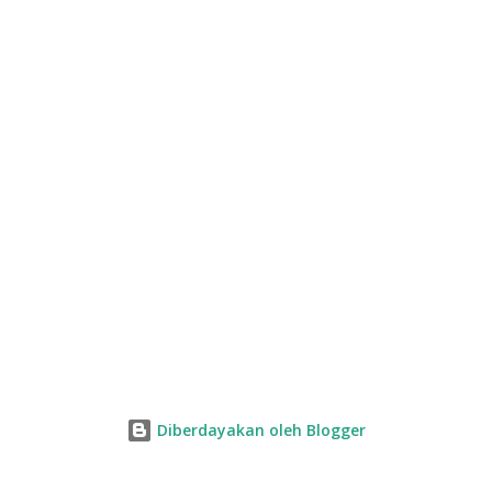
Diberdayakan oleh Blogger