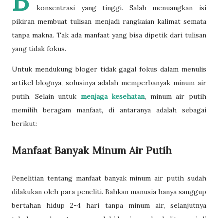
B
konsentrasi yang tinggi. Salah menuangkan isi
pikiran membuat tulisan menjadi rangkaian kalimat semata
tanpa makna. Tak ada manfaat yang bisa dipetik dari tulisan
yang tidak fokus.
Untuk mendukung bloger tidak gagal fokus dalam menulis
artikel blognya, solusinya adalah memperbanyak minum air
putih. Selain untuk
menjaga kesehatan
, minum air putih
memilih beragam manfaat, di antaranya adalah sebagai
berikut:
Manfaat Banyak Minum Air Putih
Penelitian tentang manfaat banyak minum air putih sudah
dilakukan oleh para peneliti. Bahkan manusia hanya sanggup
bertahan hidup 2-4 hari tanpa minum air, selanjutnya