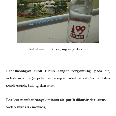
Botol minum kesayangan / dokpri
Keseimbangan suhu tubuh sangat tergantung pada air,
sebab air sebagai pelumas jaringan tubuh sekaligus bantalan
sendi-sendi, tulang dan otot.
Berikut manfaat banyak minum air putih dilansir dari situs
web Yankes Kemenkes,