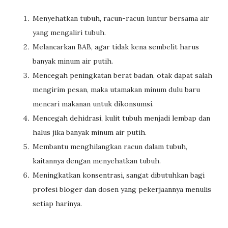
Menyehatkan tubuh, racun-racun luntur bersama air
yang mengaliri tubuh.
Melancarkan BAB, agar tidak kena sembelit harus
banyak minum air putih.
Mencegah peningkatan berat badan, otak dapat salah
mengirim pesan, maka utamakan minum dulu baru
mencari makanan untuk dikonsumsi.
Mencegah dehidrasi, kulit tubuh menjadi lembap dan
halus jika banyak minum air putih.
Membantu menghilangkan racun dalam tubuh,
kaitannya dengan menyehatkan tubuh.
Meningkatkan konsentrasi, sangat dibutuhkan bagi
profesi bloger dan dosen yang pekerjaannya menulis
setiap harinya.