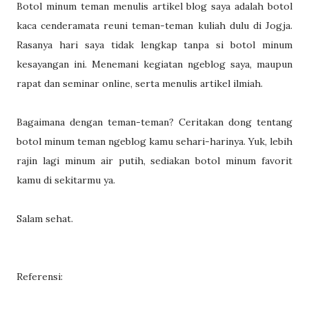
Botol minum teman menulis artikel blog saya adalah botol
kaca cenderamata reuni teman-teman kuliah dulu di Jogja.
Rasanya hari saya tidak lengkap tanpa si botol minum
kesayangan ini. Menemani kegiatan ngeblog saya, maupun
rapat dan seminar online, serta menulis artikel ilmiah.
Bagaimana dengan teman-teman? Ceritakan dong tentang
botol minum teman ngeblog kamu sehari-harinya. Yuk, lebih
rajin lagi minum air putih, sediakan botol minum favorit
kamu di sekitarmu ya.
Salam sehat.
Referensi: