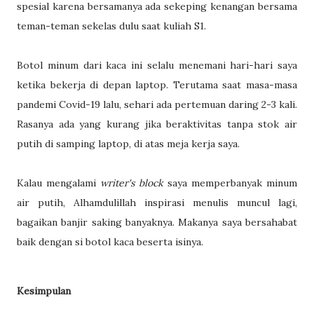
spesial karena bersamanya ada sekeping kenangan bersama
teman-teman sekelas dulu saat kuliah S1.
Botol minum dari kaca ini selalu menemani hari-hari saya
ketika bekerja di depan laptop. Terutama saat masa-masa
pandemi Covid-19 lalu, sehari ada pertemuan daring 2-3 kali.
Rasanya ada yang kurang jika beraktivitas tanpa stok air
putih di samping laptop, di atas meja kerja saya.
Kalau mengalami
writer's block
saya memperbanyak minum
air putih, Alhamdulillah inspirasi menulis muncul lagi,
bagaikan banjir saking banyaknya. Makanya saya bersahabat
baik dengan si botol kaca beserta isinya.
Kesimpulan