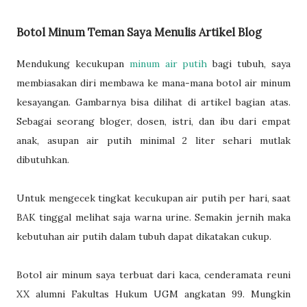
Botol Minum Teman Saya Menulis Artikel Blog
Mendukung kecukupan
minum air putih
bagi tubuh, saya
membiasakan diri membawa ke mana-mana botol air minum
kesayangan. Gambarnya bisa dilihat di artikel bagian atas.
Sebagai seorang bloger, dosen, istri, dan ibu dari empat
anak, asupan air putih minimal 2 liter sehari mutlak
dibutuhkan.
Untuk mengecek tingkat kecukupan air putih per hari, saat
BAK tinggal melihat saja warna urine. Semakin jernih maka
kebutuhan air putih dalam tubuh dapat dikatakan cukup.
Botol air minum saya terbuat dari kaca, cenderamata reuni
XX alumni Fakultas Hukum UGM angkatan 99. Mungkin