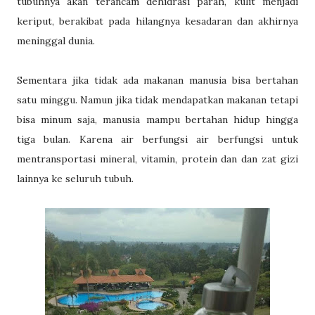
tubuhnya akan terancam dehidrasi parah, kulit menjadi
keriput, berakibat pada hilangnya kesadaran dan akhirnya
meninggal dunia.
Sementara jika tidak ada makanan manusia bisa bertahan
satu minggu. Namun jika tidak mendapatkan makanan tetapi
bisa minum saja, manusia mampu bertahan hidup hingga
tiga bulan. Karena air berfungsi air berfungsi untuk
mentransportasi mineral, vitamin, protein dan dan zat gizi
lainnya ke seluruh tubuh.