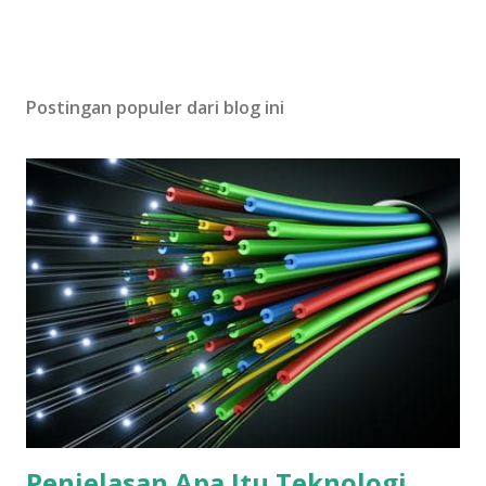
Postingan populer dari blog ini
Penjelasan Apa Itu Teknologi