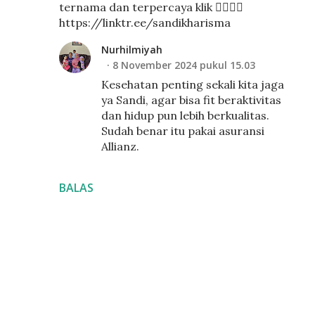
ternama dan terpercaya klik 👉🏼👉🏼
https://linktr.ee/sandikharisma
Nurhilmiyah
8 November 2024 pukul 15.03
Kesehatan penting sekali kita jaga
ya Sandi, agar bisa fit beraktivitas
dan hidup pun lebih berkualitas.
Sudah benar itu pakai asuransi
Allianz.
BALAS