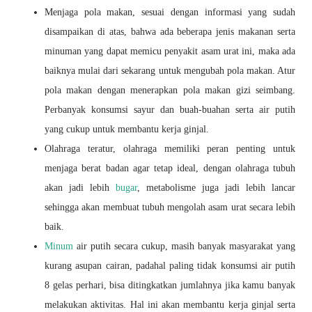
Menjaga pola makan, sesuai dengan informasi yang sudah
disampaikan di atas, bahwa ada
beberapa jenis makanan serta
minuman yang dapat memicu penyakit asam urat ini, maka ada
baiknya mulai dari sekarang untuk mengubah pola makan. Atur
pola makan dengan menerapkan pola makan gizi seimbang.
Perbanyak konsumsi sayur dan buah-buahan serta air putih
yang cukup untuk membantu kerja ginjal.
Olahraga teratur, olahraga memiliki peran penting untuk
menjaga berat badan agar tetap ideal, dengan olahraga tubuh
akan jadi lebih
bugar
, metabolisme juga jadi lebih lancar
sehingga akan membuat tubuh mengolah asam urat secara lebih
baik.
Minum
air putih secara cukup, masih banyak masyarakat yang
kurang asupan cairan, padahal
paling tidak konsumsi air putih
8 gelas perhari, bisa ditingkatkan jumlahnya jika kamu banyak
melakukan aktivitas. Hal ini akan membantu kerja ginjal serta