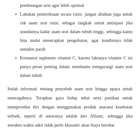
pembuangan urin agar lebih optimal.
Lakukan pemeriksaan secara rutin, jangan abaikan juga untuk
cek asam urat rutin, sebagai
langkah untuk antisipasi jika
seandainya kadar asam urat dalam tubuh tinggi, sehingga kamu
bisa mulai menerapkan pengobatan, agar kondisinya tidak
semakin parah.
Konsumsi suplemen vitamin C, karena faktanya vitamin C ini
punya peran penting dalam
membantu mengurangi asam urat
dalam tubuh.
Itulah informasi tentang penyebab asam urat hingga upaya untuk
mencegahnya. Terapkan gaya hidup
sehat serta pastikan untuk
memproteksi diri dengan menggunakan produk asuransi kesehatan
terbaik,
seperti di antaranya adalah dari Allianz, sehingga jika
sewaktu-waktu sakit tidak perlu khawatir akan
biaya berobat.