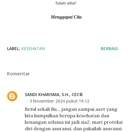
Salam sehat!
Menggapai Cita
LABEL:
KESEHATAN
BERBAGI
Komentar
SANDI KHARISMA, S.H., CEC®
3 November 2024 pukul 19.12
Betul sekali Bu.., jangan sampai aset yang
kita kumpulkan berupa kesehatan dan
keuangan selama ini jadi sia2, mari proteksi
diri dengan asuransi, dan pakailah asuransi