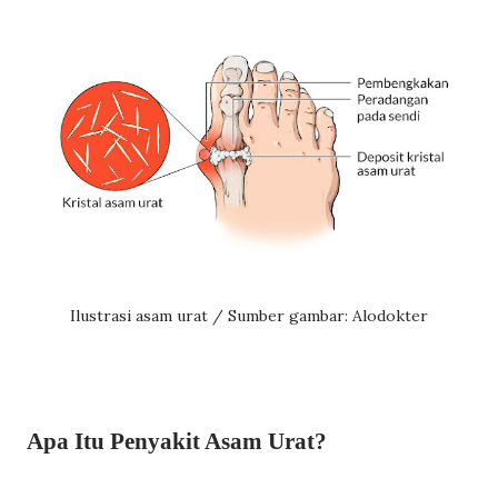
Ilustrasi asam urat / Sumber gambar: Alodokter
Apa Itu Penyakit Asam Urat?