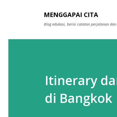
MENGGAPAI CITA
Blog edukasi, berisi catatan perjalanan 
Itinerary d
di Bangkok