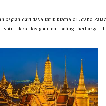
 bagian dari daya tarik utama di Grand Palac
h satu ikon keagamaan paling berharga d