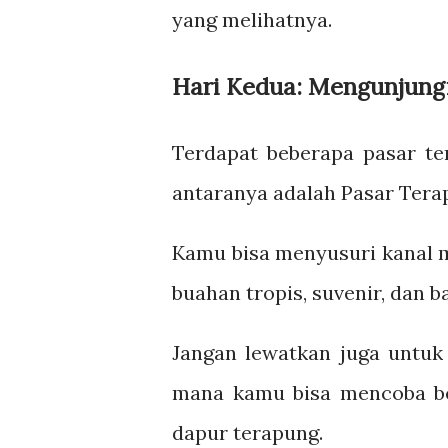
yang melihatnya.
Hari Kedua: Mengunjung
Terdapat beberapa pasar te
antaranya adalah Pasar Ter
Kamu bisa menyusuri kanal 
buahan tropis, suvenir, dan 
Jangan lewatkan juga untuk
mana kamu bisa mencoba b
dapur terapung.