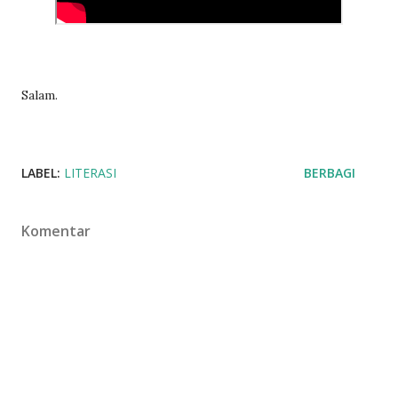
Salam.
LABEL:
LITERASI
BERBAGI
Komentar