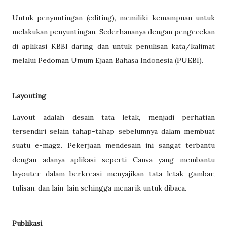
Untuk penyuntingan (editing), memiliki kemampuan untuk
melakukan penyuntingan. Sederhananya dengan pengecekan
di aplikasi KBBI daring dan untuk penulisan kata/kalimat
melalui Pedoman Umum Ejaan Bahasa Indonesia (PUEBI).
Layouting
Layout adalah desain tata letak, menjadi perhatian
tersendiri selain tahap-tahap sebelumnya dalam membuat
suatu e-magz. Pekerjaan mendesain ini sangat terbantu
dengan adanya aplikasi seperti Canva yang membantu
layouter dalam berkreasi menyajikan tata letak gambar,
tulisan, dan lain-lain sehingga menarik untuk dibaca.
Publikasi