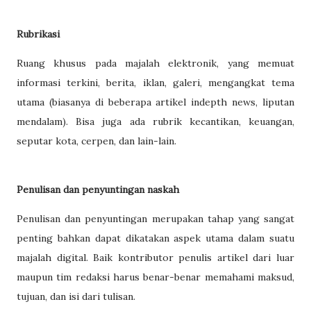
Rubrikasi
Ruang khusus pada majalah elektronik, yang memuat
informasi terkini, berita, iklan, galeri, mengangkat tema
utama (biasanya di beberapa artikel indepth news, liputan
mendalam). Bisa juga ada rubrik kecantikan, keuangan,
seputar kota, cerpen, dan lain-lain.
Penulisan dan penyuntingan naskah
Penulisan dan penyuntingan merupakan tahap yang sangat
penting bahkan dapat dikatakan aspek utama dalam suatu
majalah digital. Baik kontributor penulis artikel dari luar
maupun tim redaksi harus benar-benar memahami maksud,
tujuan, dan isi dari tulisan.