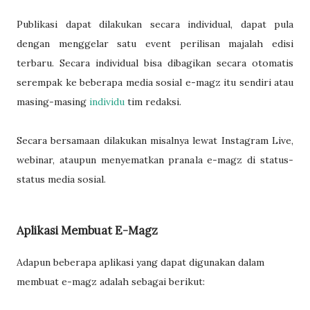
Publikasi dapat dilakukan secara individual, dapat pula
dengan menggelar satu event perilisan majalah edisi
terbaru. Secara individual bisa dibagikan secara otomatis
serempak ke beberapa media sosial e-magz itu sendiri atau
masing-masing
individu
tim redaksi.
Secara bersamaan dilakukan misalnya lewat Instagram Live,
webinar, ataupun menyematkan pranala e-magz di status-
status media sosial.
Aplikasi Membuat E-Magz
Adapun beberapa aplikasi yang dapat digunakan dalam
membuat e-magz adalah sebagai berikut: