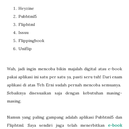
Heyzine
Pubhtml5
Fliphtml
Issuu
Flippingbook
Uniflip
Wah, jadi ingin mencoba bikin majalah digital atau e-book
pakai aplikasi ini satu per satu ya, pasti seru tuh! Dari enam
aplikasi di atas Teh Erni sudah pernah mencoba semuanya.
Sebaiknya disesuaikan saja dengan kebutuhan masing-
masing.
Namun yang paling gampang adalah aplikasi Pubhtml5 dan
Fliphtml. Saya sendiri juga telah menerbitkan
e-book