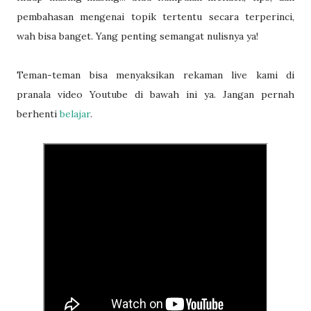
pembahasan mengenai topik tertentu secara terperinci,
wah bisa banget. Yang penting semangat nulisnya ya!
Teman-teman bisa menyaksikan rekaman live kami di
pranala video Youtube di bawah ini ya. Jangan pernah
berhenti
belajar
.