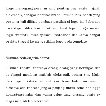
Logo memegang peranan yang penting bagi suatu majalah
elektronik, sebagai identitas brand untuk publik. Sebab yang
pertama kali dilihat pembaca pastilah si logo ini. Beberapa
cara dapat dilakukan untuk membuat logo (Logo maker,
logo creator), lewat aplikasi Photoshop dan Canva, sangat
praktis tinggal ke mengetikkan logo pada template.
Susunan redaksi/tim editor
Susunan redaksi tentunya orang-orang yang bertugas dan
berfungsi membuat majalah elektronik secara tim. Mulai
dari rapat redaksi menentukan tema bulan ini, namun
biasanya ada rencana jangka panjang untuk tema sehingga
konsistensi nafas dan warna value yang diusung suatu e-
mags menjadi lebih terlihat.