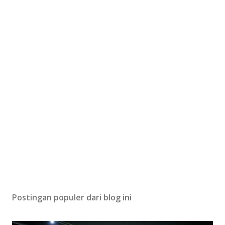
Postingan populer dari blog ini