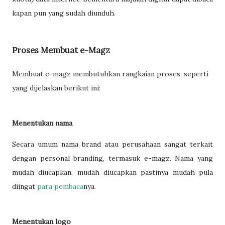
kapan pun yang sudah diunduh.
Proses Membuat e-Magz
Membuat e-magz membutuhkan rangkaian proses, seperti
yang dijelaskan berikut ini:
Menentukan nama
Secara umum nama brand atau perusahaan sangat terkait
dengan personal branding, termasuk e-magz. Nama yang
mudah diucapkan, mudah diucapkan pastinya mudah pula
diingat
para pembaca
nya.
Menentukan logo