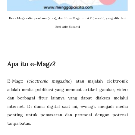
Hexa Magz edisi perdana (atas), dan Hexa Magz edisi X (bawah), yang dibidani
i
Erni Arie Susant
Apa itu e-Magz?
E-Magz (
electronic magazine
) atau majalah elektronik
adalah media publikasi yang memuat artikel, gambar, video
dan berbagai fitur lainnya yang dapat diakses melalui
internet. Di dunia digital saat ini, e-magz menjadi media
penting untuk pemasaran dan promosi dengan potensi
tanpa batas.