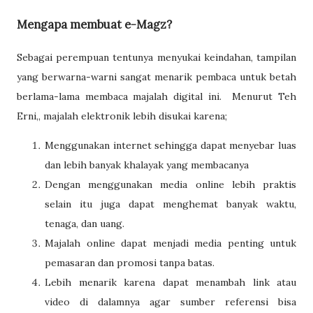
Mengapa membuat e-Magz?
Sebagai perempuan tentunya menyukai keindahan, tampilan
yang berwarna-warni sangat menarik pembaca untuk betah
berlama-lama membaca majalah digital ini. Menurut Teh
Erni,, majalah elektronik lebih disukai karena;
Menggunakan internet sehingga dapat menyebar luas
dan lebih banyak khalayak yang membacanya
Dengan menggunakan media online lebih praktis
selain itu juga dapat menghemat banyak waktu,
tenaga, dan uang.
Majalah online dapat menjadi media penting untuk
pemasaran dan promosi tanpa batas.
Lebih menarik karena dapat menambah link atau
video di dalamnya agar sumber referensi bisa