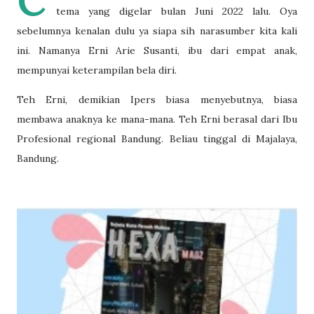
C
tema yang digelar bulan Juni 2022 lalu. Oya
sebelumnya kenalan dulu ya siapa sih narasumber kita kali
ini. Namanya Erni Arie Susanti, ibu dari empat anak,
mempunyai keterampilan bela diri.
Teh Erni, demikian Ipers biasa menyebutnya, biasa
membawa anaknya ke mana-mana. Teh Erni berasal dari Ibu
Profesional regional Bandung. Beliau tinggal di Majalaya,
Bandung.