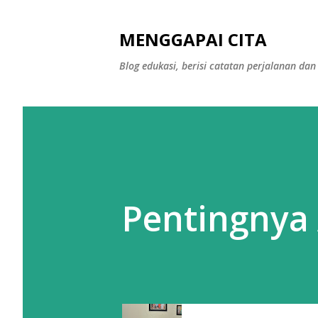
MENGGAPAI CITA
Blog edukasi, berisi catatan perjalanan 
Pentingnya