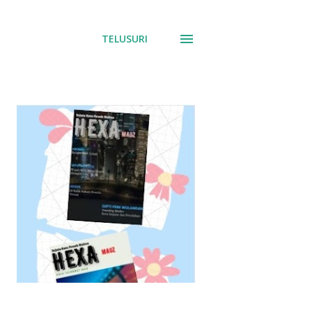
TELUSURI